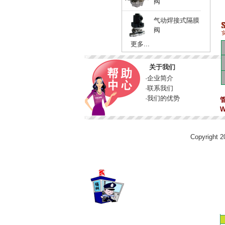
阀
气动焊接式隔膜
阀
更多...
关于我们
·
企业简介
·
联系我们
·
我们的优势
W
Copyright 