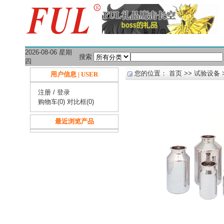
2026-08-06 星期
搜索
四
您的位置：
首页
>>
试验设备
用户信息 | USER
注册
/
登录
购物车(0)
对比框(0)
最近浏览产品